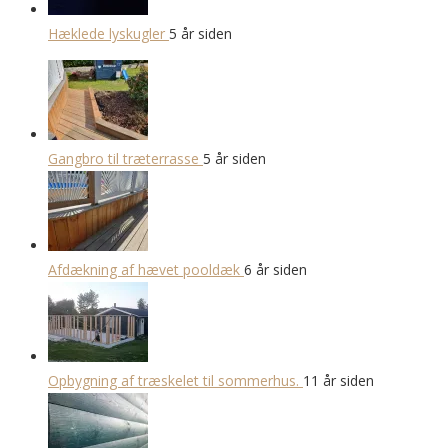
Hæklede lyskugler
5 år siden
Gangbro til træterrasse
5 år siden
Afdækning af hævet pooldæk
6 år siden
Opbygning af træskelet til sommerhus.
11 år siden