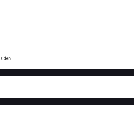
 siden