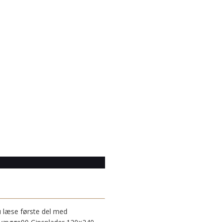
 læse første del med