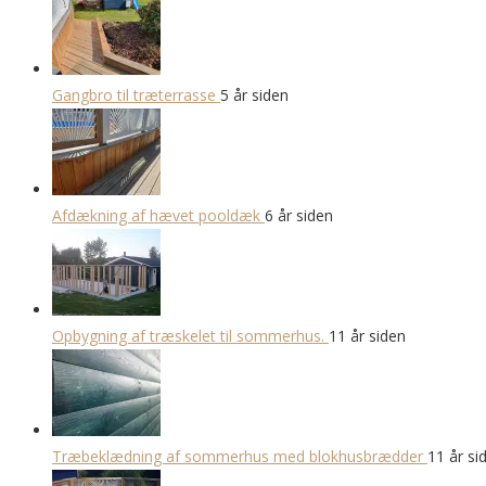
Gangbro til træterrasse
5 år siden
Afdækning af hævet pooldæk
6 år siden
Opbygning af træskelet til sommerhus.
11 år siden
Træbeklædning af sommerhus med blokhusbrædder
11 år si