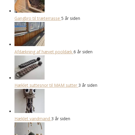
Gangbro til træterrasse
5 år siden
Afdækning af hævet pooldæk
6 år siden
Hæklet suttesnor til MAM sutter
3 år siden
Hæklet vandmand
3 år siden