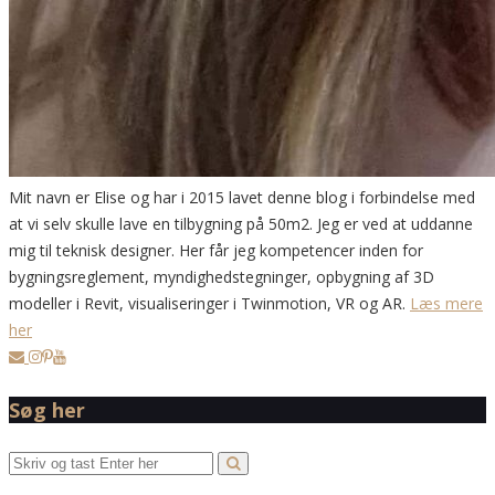
Mit navn er Elise og har i 2015 lavet denne blog i forbindelse med
at vi selv skulle lave en tilbygning på 50m2. Jeg er ved at uddanne
mig til teknisk designer. Her får jeg kompetencer inden for
bygningsreglement, myndighedstegninger, opbygning af 3D
modeller i Revit, visualiseringer i Twinmotion, VR og AR.
Læs mere
her
Søg her