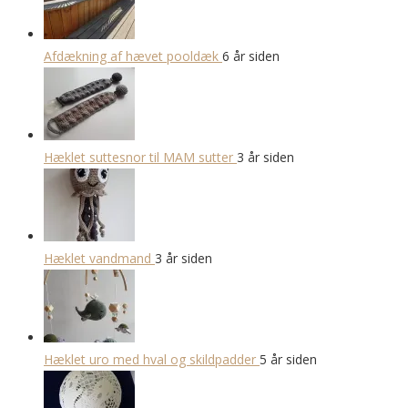
Afdækning af hævet pooldæk
6 år siden
Hæklet suttesnor til MAM sutter
3 år siden
Hæklet vandmand
3 år siden
Hæklet uro med hval og skildpadder
5 år siden