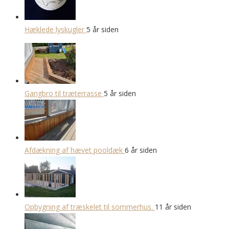
Hæklede lyskugler
5 år siden
Gangbro til træterrasse
5 år siden
Afdækning af hævet pooldæk
6 år siden
Opbygning af træskelet til sommerhus.
11 år siden