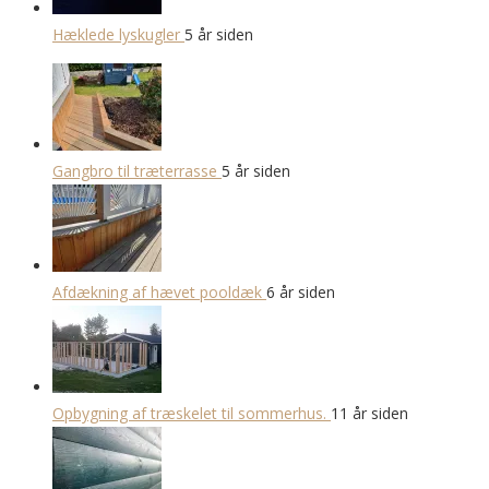
Hæklede lyskugler
5 år siden
Gangbro til træterrasse
5 år siden
Afdækning af hævet pooldæk
6 år siden
Opbygning af træskelet til sommerhus.
11 år siden