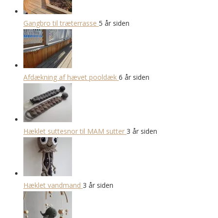
Gangbro til træterrasse
5 år siden
Afdækning af hævet pooldæk
6 år siden
Hæklet suttesnor til MAM sutter
3 år siden
Hæklet vandmand
3 år siden