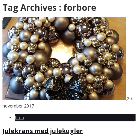
Tag Archives :
forbore
20.
november 2017
Krea
Julekrans med julekugler