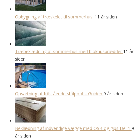
Opbygning af træskelet til sommerhus.
11 år siden
Træbeklædning af sommerhus med blokhusbrædder
11 år
siden
Opsætning af fritstående stålpool – Guiden
9 år siden
Beklædning af indvendige vægge med OSB og gips Del 1
9
år siden