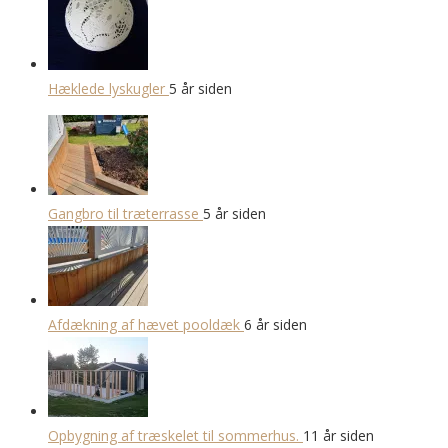
Hæklede lyskugler
5 år siden
Gangbro til træterrasse
5 år siden
Afdækning af hævet pooldæk
6 år siden
Opbygning af træskelet til sommerhus.
11 år siden