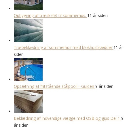
Opbygning af træskelet til sommerhus.
11 år siden
Træbeklædning af sommerhus med blokhusbrædder
11 år
siden
Opsætning af fritstående stålpool – Guiden
9 år siden
Beklædning af indvendige vægge med OSB og gips Del 1
9
år siden