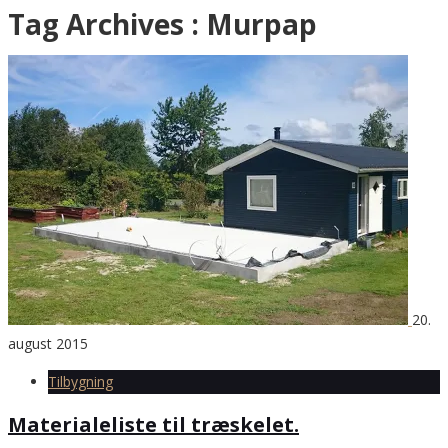
Tag Archives :
Murpap
20.
august 2015
Tilbygning
Materialeliste til træskelet.