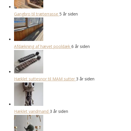
Gangbro til træterrasse
5 år siden
Afdækning af hævet pooldæk
6 år siden
Hæklet suttesnor til MAM sutter
3 år siden
Hæklet vandmand
3 år siden