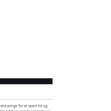
stra penge for at spare tid og