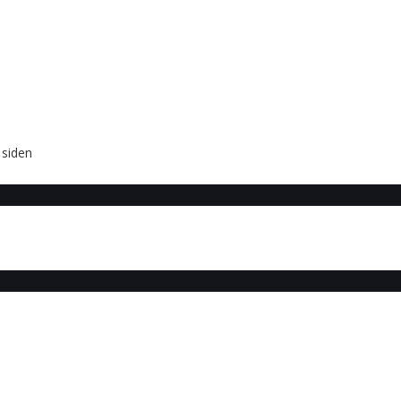
 siden