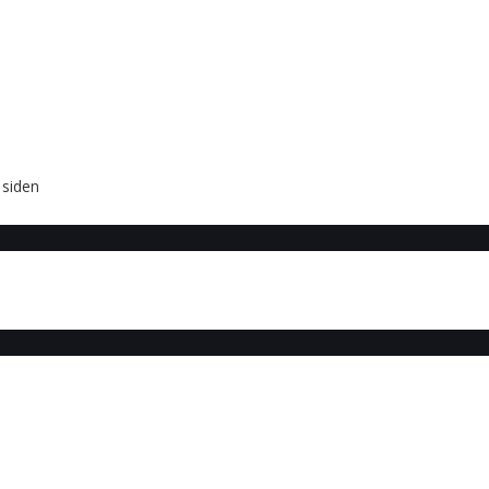
 siden