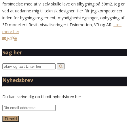
forbindelse med at vi selv skulle lave en tilbygning på 50m2. Jeg er
ved at uddanne mig til teknisk designer. Her får jeg kompetencer
inden for bygningsreglement, myndighedstegninger, opbygning af
3D modeller i Revit, visualiseringer i Twinmotion, VR og AR.
Læs
mere her
Søg her
Nyhedsbrev
Du kan skrive dig op til mit nyhedsbrev her