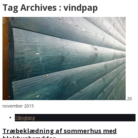
Tag Archives :
vindpap
20.
november 2015
Tilbygning
Træbeklædning af sommerhus med