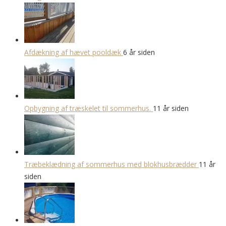
Afdækning af hævet pooldæk
6 år siden
Opbygning af træskelet til sommerhus.
11 år siden
Træbeklædning af sommerhus med blokhusbrædder
11 år
siden