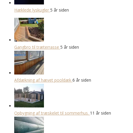
Hæklede lyskugler
5 år siden
Gangbro til træterrasse
5 år siden
Afdækning af hævet pooldæk
6 år siden
Opbygning af træskelet til sommerhus.
11 år siden