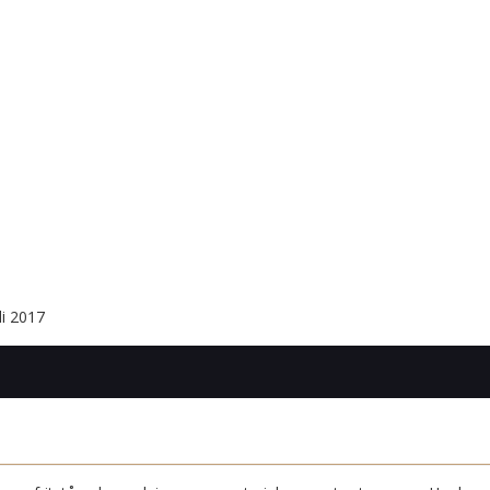
li 2017