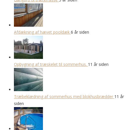
Afdækning af hævet pooldæk
6 år siden
Opbygning af træskelet til sommerhus.
11 år siden
Træbeklædning af sommerhus med blokhusbrædder
11 år
siden