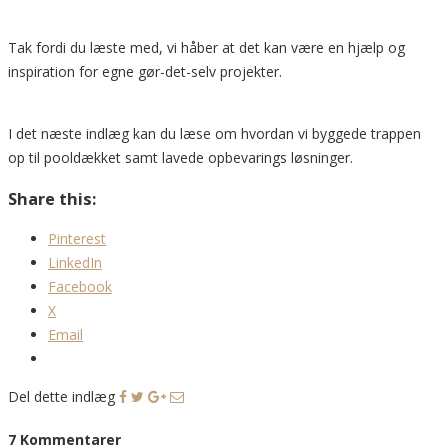
Tak fordi du læste med, vi håber at det kan være en hjælp og
inspiration for egne gør-det-selv projekter.
I det næste indlæg kan du læse om hvordan vi byggede trappen
op til pooldækket samt lavede opbevarings løsninger.
Share this:
Pinterest
LinkedIn
Facebook
X
Email
Del dette indlæg
7 Kommentarer