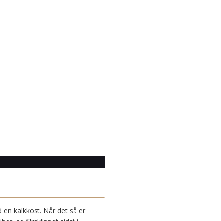
 en kalkkost. Når det så er