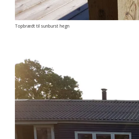
Topbrædt til sunburst hegn