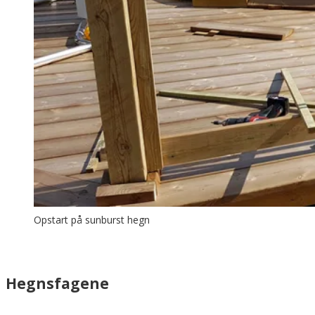
Opstart på sunburst hegn
Hegnsfagene