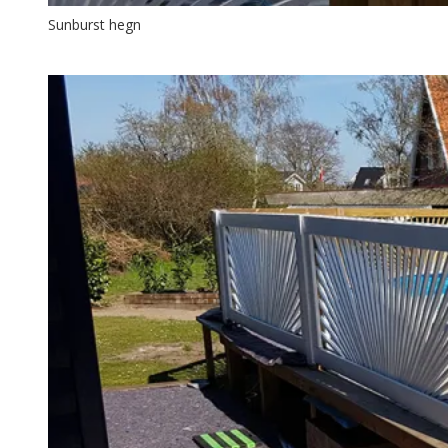
Sunburst hegn