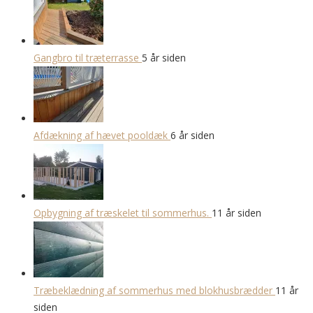
Gangbro til træterrasse
5 år siden
Afdækning af hævet pooldæk
6 år siden
Opbygning af træskelet til sommerhus.
11 år siden
Træbeklædning af sommerhus med blokhusbrædder
11 år
siden