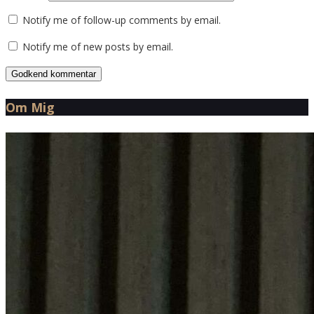
Notify me of follow-up comments by email.
Notify me of new posts by email.
Om Mig