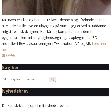
Mit navn er Elise og har i 2015 lavet denne blog i forbindelse med
at vi selv skulle lave en tilbygning på 50m2. Jeg er ved at uddanne
mig til teknisk designer. Her får jeg kompetencer inden for
bygningsreglement, myndighedstegninger, opbygning af 3D
modeller i Revit, visualiseringer i Twinmotion, VR og AR.
Læs mere
her
Søg her
Nyhedsbrev
Du kan skrive dig op til mit nyhedsbrev her