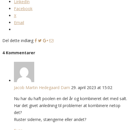
LinkedIn
Facebook
X
Email
Del dette indlæg
4 Kommentarer
Jacob Martin Hedegaard Dam
29. april 2023 at 15:02
Nu har du haft poolen en del år og kombineret det med salt.
Har det givet anledning til problemer at kombinere netop
det?
Ruster siderne, stængerne eller andet?