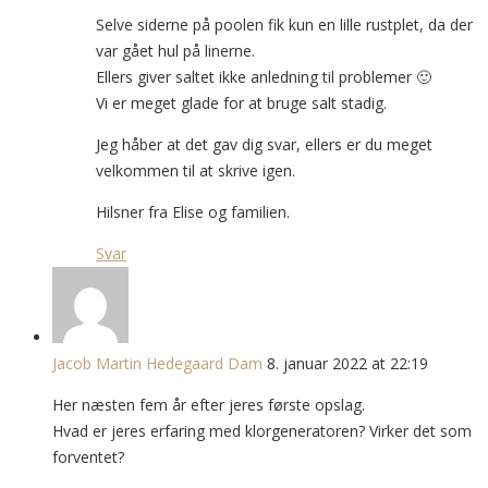
Selve siderne på poolen fik kun en lille rustplet, da der
var gået hul på linerne.
Ellers giver saltet ikke anledning til problemer 🙂
Vi er meget glade for at bruge salt stadig.
Jeg håber at det gav dig svar, ellers er du meget
velkommen til at skrive igen.
Hilsner fra Elise og familien.
Svar
Jacob Martin Hedegaard Dam
8. januar 2022 at 22:19
Her næsten fem år efter jeres første opslag.
Hvad er jeres erfaring med klorgeneratoren? Virker det som
forventet?