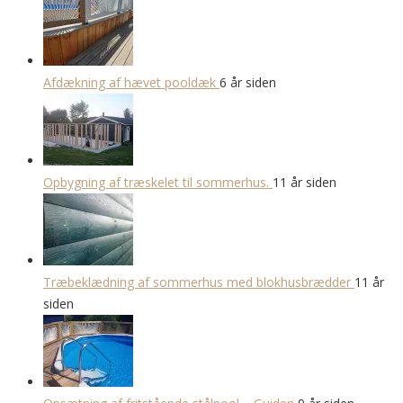
Afdækning af hævet pooldæk
6 år siden
Opbygning af træskelet til sommerhus.
11 år siden
Træbeklædning af sommerhus med blokhusbrædder
11 år
siden